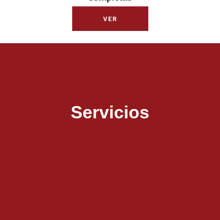
VER
Servicios