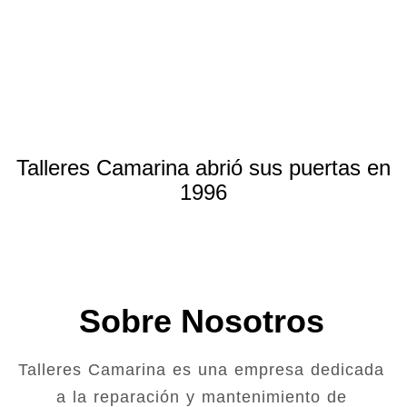
Talleres Camarina abrió sus puertas en
1996
Sobre Nosotros
Talleres Camarina es una empresa dedicada
a la reparación y mantenimiento de