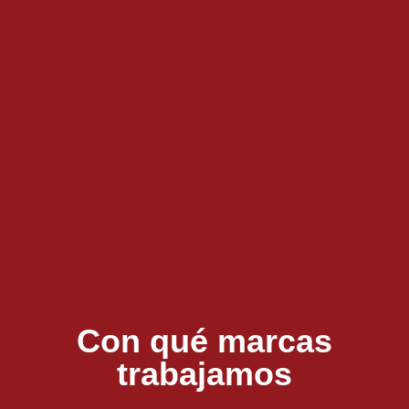
Con qué marcas
trabajamos