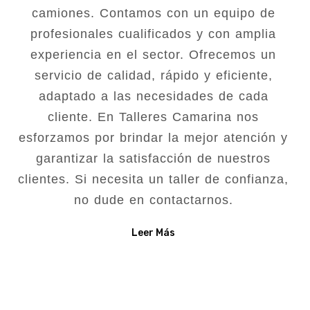
camiones. Contamos con un equipo de
profesionales cualificados y con amplia
experiencia en el sector. Ofrecemos un
servicio de calidad, rápido y eficiente,
adaptado a las necesidades de cada
cliente. En Talleres Camarina nos
esforzamos por brindar la mejor atención y
garantizar la satisfacción de nuestros
clientes. Si necesita un taller de confianza,
no dude en contactarnos.
Leer Más