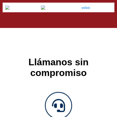
Llámanos sin
compromiso