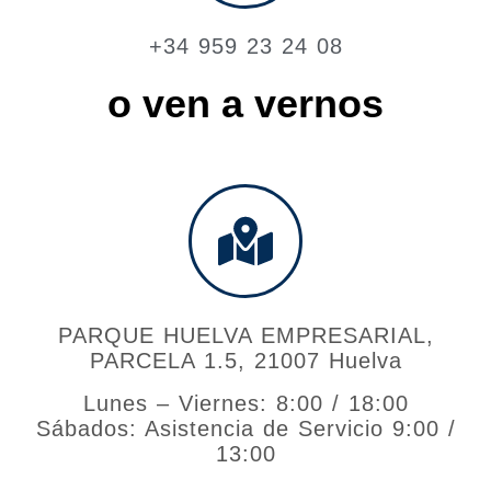
+34 959 23 24 08
o ven a vernos
PARQUE HUELVA EMPRESARIAL,
PARCELA 1.5, 21007 Huelva
Lunes – Viernes: 8:00 / 18:00
Sábados: Asistencia de Servicio 9:00 /
13:00